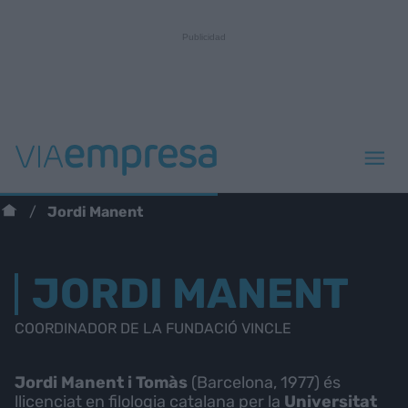
Jordi Manent
JORDI MANENT
COORDINADOR DE LA FUNDACIÓ VINCLE
Jordi Manent i Tomàs
(Barcelona, 1977) és
llicenciat en filologia catalana per la
Universitat