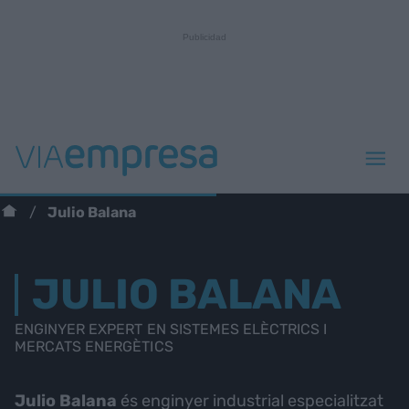
Julio Balana
JULIO BALANA
ENGINYER EXPERT EN SISTEMES ELÈCTRICS I
MERCATS ENERGÈTICS
Julio Balana
és enginyer industrial especialitzat