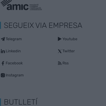
SEGUEIX VIA EMPRESA
Telegram
Youtube
Linkedin
Twitter
Facebook
Rss
Instagram
BUTLLETÍ