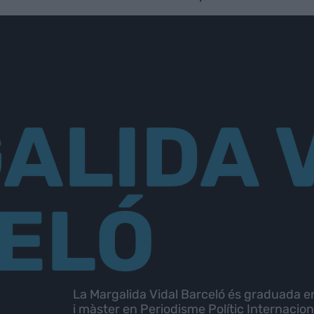
ALIDA 
ELÓ
La Margalida Vidal Barceló és graduada 
i màster en Periodisme Polític Internacion