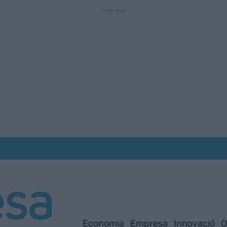
Economia
Empresa
Innovació
O