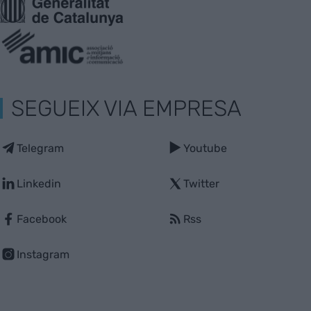
SEGUEIX VIA EMPRESA
Telegram
Youtube
Linkedin
Twitter
Facebook
Rss
Instagram