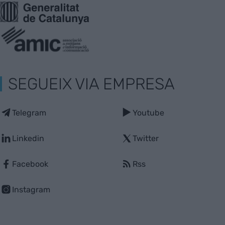
SEGUEIX VIA EMPRESA
Telegram
Youtube
Linkedin
Twitter
Facebook
Rss
Instagram