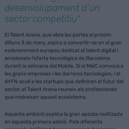
desenvolupament d’un
sector competitiu"
El Talent Arena, que obre les portes el pròxim
dilluns 3 de març, aspira a convertir-se en el gran
esdeveniment europeu dedicat al talent digital i
arrodoneix l’oferta tecnològica de Barcelona
durant la setmana del Mobile. Si el MWC convoca a
les grans empreses i les darreres tecnologies, i el
4YFN acull a les startups que definiran el futur del
sector, el Talent Arena reuneix als professionals
que nodreixen aquest ecosistema.
Aquesta ambició explica la gran aposta realitzada
en aquesta primera edició. Pels diferents