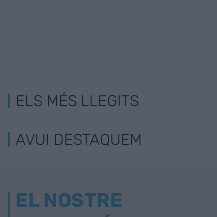
ELS MÉS LLEGITS
AVUI DESTAQUEM
EL NOSTRE