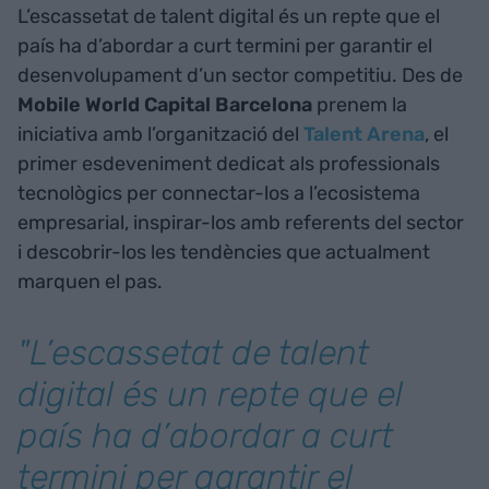
L’escassetat de talent digital és un repte que el
país ha d’abordar a curt termini per garantir el
desenvolupament d’un sector competitiu. Des de
Mobile World Capital Barcelona
prenem la
iniciativa amb l’organització del
Talent Arena
, el
primer esdeveniment dedicat als professionals
tecnològics per connectar-los a l’ecosistema
empresarial, inspirar-los amb referents del sector
i descobrir-los les tendències que actualment
marquen el pas.
"L’escassetat de talent
digital és un repte que el
país ha d’abordar a curt
termini per garantir el