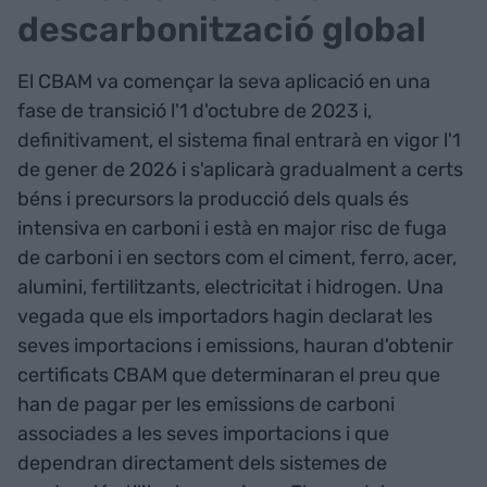
descarbonització global
El CBAM va començar la seva aplicació en una
fase de transició l'1 d'octubre de 2023 i,
definitivament, el sistema final entrarà en vigor l'1
de gener de 2026 i s'aplicarà gradualment a certs
béns i precursors la producció dels quals és
intensiva en carboni i està en major risc de fuga
de carboni i en sectors com el ciment, ferro, acer,
alumini, fertilitzants, electricitat i hidrogen. Una
vegada que els importadors hagin declarat les
seves importacions i emissions, hauran d'obtenir
certificats CBAM que determinaran el preu que
han de pagar per les emissions de carboni
associades a les seves importacions i que
dependran directament dels sistemes de