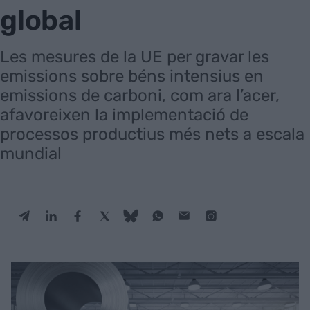
global
Les mesures de la UE per gravar les
emissions sobre béns intensius en
emissions de carboni, com ara l’acer,
afavoreixen la implementació de
processos productius més nets a escala
mundial