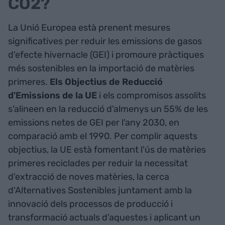
CO2?
La Unió Europea està prenent mesures
significatives per reduir les emissions de gasos
d'efecte hivernacle (GEI) i promoure pràctiques
més sostenibles en la importació de matèries
primeres.
Els Objectius de Reducció
d'Emissions de la UE
i els compromisos assolits
s'alineen en la reducció d'almenys un 55% de les
emissions netes de GEI per l'any 2030, en
comparació amb el 1990. Per complir aquests
objectius, la UE està fomentant l'ús de matèries
primeres reciclades per reduir la necessitat
d'extracció de noves matèries, la cerca
d'Alternatives Sostenibles juntament amb la
innovació dels processos de producció i
transformació actuals d’aquestes i aplicant un