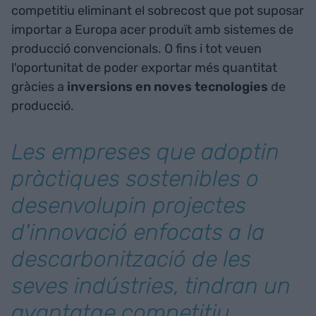
competitiu eliminant el sobrecost que pot suposar
importar a Europa acer produït amb sistemes de
producció convencionals. O fins i tot veuen
l'oportunitat de poder exportar més quantitat
gràcies a
inversions en noves tecnologies
de
producció.
Les empreses que adoptin
pràctiques sostenibles o
desenvolupin projectes
d'innovació enfocats a la
descarbonització de les
seves indústries, tindran un
avantatge competitiu