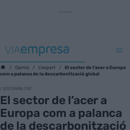
El sector de l’acer a Europa
Opinió
L'expert
com a palanca de la descarbonització global
SOSTENIBILITAT
El sector de l’acer a
Europa com a palanca
de la descarbonització