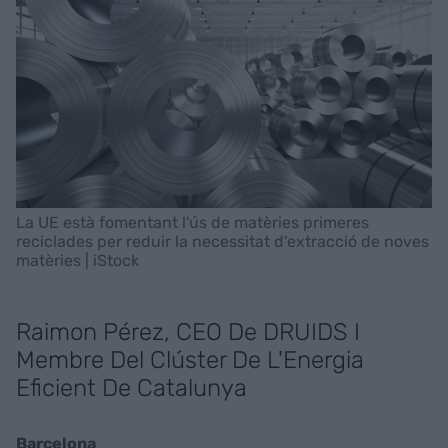
La UE està fomentant l'ús de matèries primeres
reciclades per reduir la necessitat d'extracció de noves
matèries | iStock
Raimon Pérez, CEO De DRUIDS I
Membre Del Clúster De L'Energia
Eficient De Catalunya
Barcelona