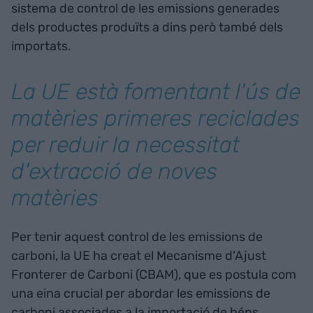
sistema de control de les emissions generades
dels productes produïts a dins però també dels
importats.
La UE està fomentant l'ús de
matèries primeres reciclades
per reduir la necessitat
d'extracció de noves
matèries
Per tenir aquest control de les emissions de
carboni, la UE ha creat el Mecanisme d'Ajust
Fronterer de Carboni (CBAM), que es postula com
una eina crucial per abordar les emissions de
carboni associades a la importació de béns