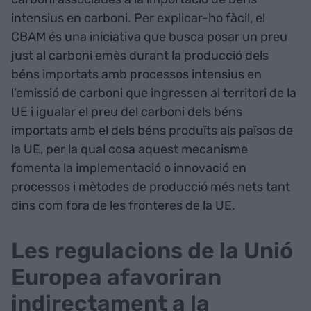
intensius en carboni. Per explicar-ho fàcil, el
CBAM és una iniciativa que busca posar un preu
just al carboni emès durant la producció dels
béns importats amb processos intensius en
l’emissió de carboni que ingressen al territori de la
UE i igualar el preu del carboni dels béns
importats amb el dels béns produïts als països de
la UE, per la qual cosa aquest mecanisme
fomenta la implementació o innovació en
processos i mètodes de producció més nets tant
dins com fora de les fronteres de la UE.
Les regulacions de la Unió
Europea afavoriran
indirectament a la