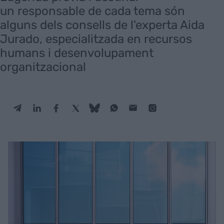
un responsable de cada tema són
alguns dels consells de l'experta Aida
Jurado, especialitzada en recursos
humans i desenvolupament
organitzacional