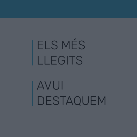
ELS MÉS
LLEGITS
AVUI
DESTAQUEM