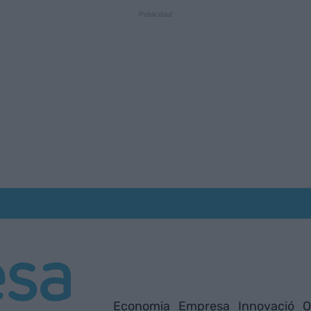
Economia
Empresa
Innovació
O