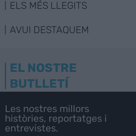
ELS MÉS LLEGITS
AVUI DESTAQUEM
EL NOSTRE
BUTLLETÍ
Les nostres millors
històries, reportatges i
entrevistes.