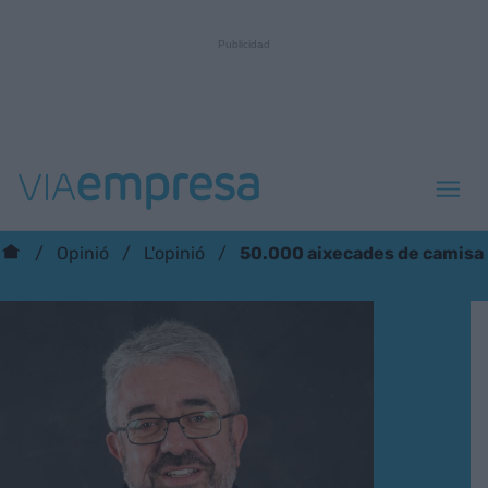
50.000 aixecades de camisa
Opinió
L'opinió