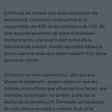
D’entrada els donaré una dada que potser els
sorprendrà. L’activitat constructiva és la
responsable del 40% de les emissions de CO2. De
tota aquesta quantitat de tones d’emissions
contaminants, una quarta part prové de la
fabricació de ciment. Només aquestes dades ja
posen sobre la taula que estem parlant d’un tema
que no és menor.
Entrant ja en més concrecions -allò que ens
afecta directament- podem observar que les
millores productives que altres sectors tenen -per
exemple, l’automòbil- no arriben a afectar el
sector de la construcció. D’entrada un habitatge
és molt menys sensible a millores fruit de la