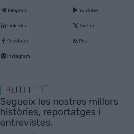
Telegram
Youtube
Linkedin
Twitter
Facebook
Rss
Instagram
BUTLLETÍ
Segueix les nostres millors
històries, reportatges i
entrevistes.