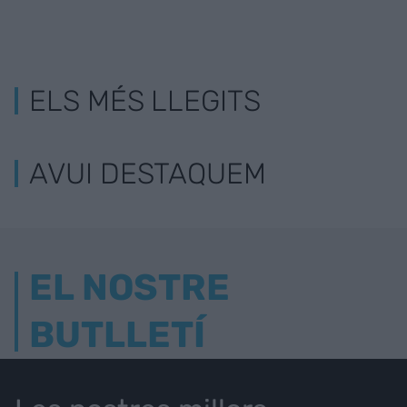
ELS MÉS LLEGITS
AVUI DESTAQUEM
EL NOSTRE
BUTLLETÍ