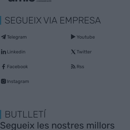
SEGUEIX VIA EMPRESA
Telegram
Youtube
Linkedin
Twitter
Facebook
Rss
Instagram
BUTLLETÍ
Segueix les nostres millors