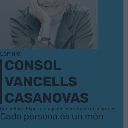
L'OPINIÓ
CONSOL
VANCELLS
CASANOVAS
Consultora. Experta en gestió estratègica de marques
Cada persona és un món