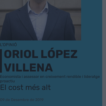
L'OPINIÓ
ORIOL LÓPEZ
VILLENA
Economista i assessor en creixement rendible i lideratge
proactiu
El cost més alt
09 de Desembre de 2019