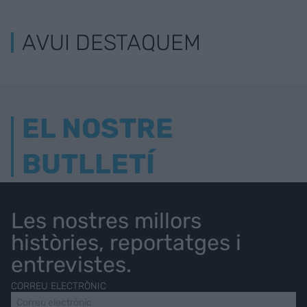
AVUI DESTAQUEM
EL NOSTRE
BUTLLETÍ
Les nostres millors
històries, reportatges i
entrevistes.
CORREU ELECTRÒNIC