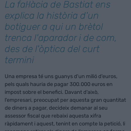
La fal·làcia de Bastiat ens
explica la història d'un
botiguer a qui un brètol
trenca l'aparador i de com,
des de l'òptica del curt
termini
Una empresa té uns guanys d'un milió d'euros,
pels quals hauria de pagar 300.000 euros en
impost sobre el benefici. Davant d'això,
l'empresari, preocupat per aquesta gran quantitat
de diners a pagar, decideix demanar al seu
assessor fiscal que rebaixi aquesta xifra
ràpidament i aquest, tenint en compte la petició, li