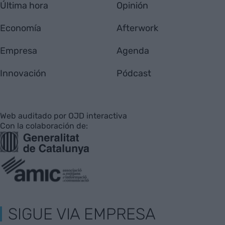
Última hora
Opinión
Economía
Afterwork
Empresa
Agenda
Innovación
Pódcast
Web auditado por OJD interactiva
Con la colaboración de:
SIGUE VIA EMPRESA