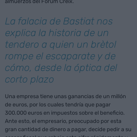
almuerzos del Fòrum Creix.
La falacia de Bastiat nos
explica la historia de un
tendero a quien un brètol
rompe el escaparate y de
cómo, desde la óptica del
corto plazo
Una empresa tiene unas ganancias de un millón
de euros, por los cuales tendría que pagar
300.000 euros en impuestos sobre el beneficio.
Ante esto, el empresario, preocupado por esta
gran cantidad de dinero a pagar, decide pedir a su