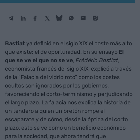
Bastiat
ya definió en el siglo XIX el coste más alto
que existe: el de oportunidad. En su ensayo
El
que se ve el que no se ve
,
Frédéric Bastiat
,
economista francés del siglo XIX, explicó a través
de la "Falacia del vidrio roto" como los costes
ocultos son ignorados por los gobiernos,
favoreciendo el corto-terminismo y perjudicando
el largo plazo. La falacia nos explica la historia de
un tendero a quien un bretón rompe el
escaparate y de cómo, desde la óptica del corto
plazo, esto se ve como un beneficio económico
para la sociedad, que ahora tendrá que