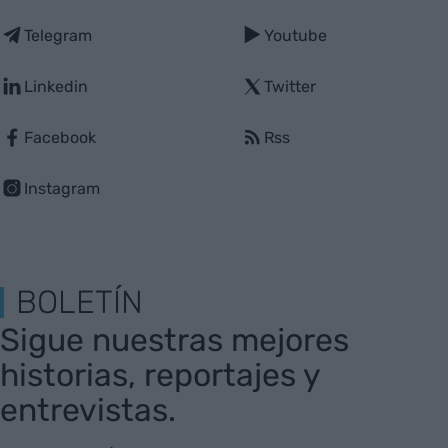
Telegram
Youtube
Linkedin
Twitter
Facebook
Rss
Instagram
BOLETÍN
Sigue nuestras mejores
historias, reportajes y
entrevistas.