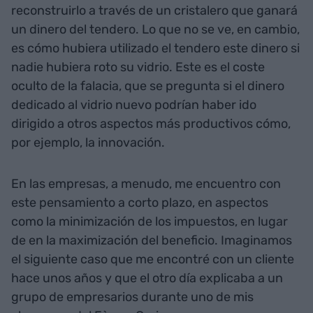
reconstruirlo a través de un cristalero que ganará
un dinero del tendero. Lo que no se ve, en cambio,
es cómo hubiera utilizado el tendero este dinero si
nadie hubiera roto su vidrio. Este es el coste
oculto de la falacia, que se pregunta si el dinero
dedicado al vidrio nuevo podrían haber ido
dirigido a otros aspectos más productivos cómo,
por ejemplo, la innovación.
En las empresas, a menudo, me encuentro con
este pensamiento a corto plazo, en aspectos
como la minimización de los impuestos, en lugar
de en la maximización del beneficio. Imaginamos
el siguiente caso que me encontré con un cliente
hace unos años y que el otro día explicaba a un
grupo de empresarios durante uno de mis