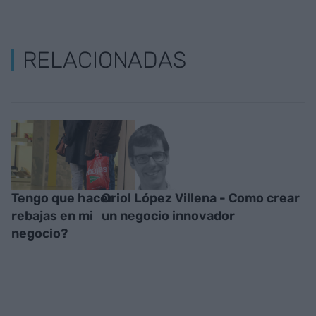
RELACIONADAS
Tengo que hacer
Oriol López Villena - Como crear
rebajas en mi
un negocio innovador
negocio?