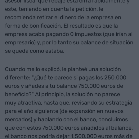
asesor fiscal que rebaje esta cifra rápidamente y
este, teniendo en cuenta la petición, le
recomienda retirar el dinero de la empresa en
forma de bonificación. El resultado es que la
empresa acaba pagando 0 impuestos (que irían al
empresario) y, por lo tanto su balance de situación
se queda como estaba.
Cuando me lo explicó, le planteé una solución
diferente: "¿Qué te parece si pagas los 250.000
euros y añades a tu balance 750.000 euros de
beneficio?" Al principio, la solución no parece
muy atractiva, hasta que, revisando su estrategia
para el año siguiente (de expansión en nuevos
mercados) y hablando con el banco, concluimos
que con estos 750.000 euros añadidos al balance,
el banco nos podría dejar 1.500.000 euros más de