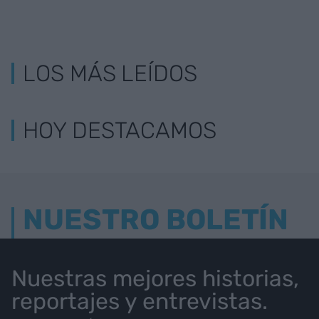
LOS MÁS LEÍDOS
HOY DESTACAMOS
NUESTRO BOLETÍN
Nuestras mejores historias,
reportajes y entrevistas.