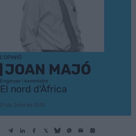
L'OPINIÓ
JOAN MAJÓ
Enginyer i exministre
El nord d'Àfrica
21 de Juliol de 2013