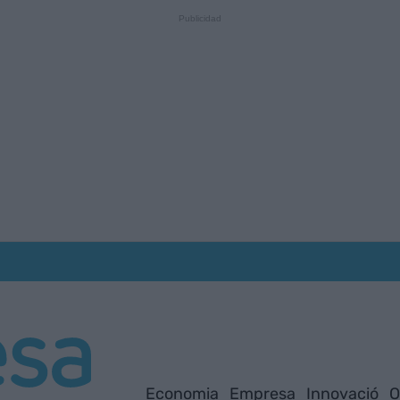
Economia
Empresa
Innovació
O