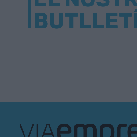
BUTLLET