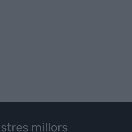
stres millors