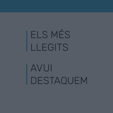
ELS MÉS
LLEGITS
AVUI
DESTAQUEM