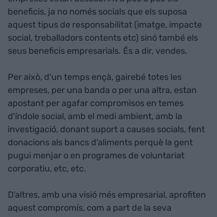
beneficis, ja no només socials que els suposa
aquest tipus de responsabilitat (imatge, impacte
social, treballadors contents etc) sinó també els
seus beneficis empresarials. És a dir, vendes.
Per això, d'un temps ençà, gairebé totes les
empreses, per una banda o per una altra, estan
apostant per agafar compromisos en temes
d'índole social, amb el medi ambient, amb la
investigació, donant suport a causes socials, fent
donacions als bancs d'aliments perquè la gent
pugui menjar o en programes de voluntariat
corporatiu, etc, etc.
D'altres, amb una visió més empresarial, aprofiten
aquest compromís, com a part de la seva