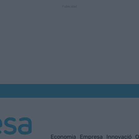
Economia
Empresa
Innovació
O