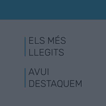
ELS MÉS
LLEGITS
AVUI
DESTAQUEM