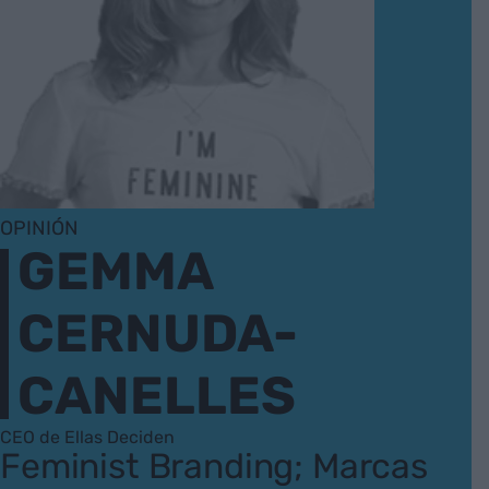
OPINIÓN
GEMMA
CERNUDA-
CANELLES
CEO de Ellas Deciden
Feminist Branding; Marcas