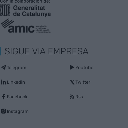
Con la colaboración de:
SIGUE VIA EMPRESA
Telegram
Youtube
Linkedin
Twitter
Facebook
Rss
Instagram