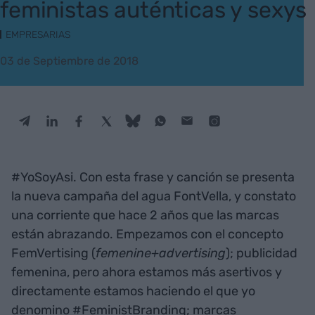
feministas auténticas y sexys
EMPRESARIAS
03 de Septiembre de 2018
#YoSoyAsi. Con esta frase y canción se presenta
la nueva campaña del agua FontVella, y constato
una corriente que hace 2 años que las marcas
están abrazando. Empezamos con el concepto
FemVertising (
femenine+advertising
); publicidad
femenina, pero ahora estamos más asertivos y
directamente estamos haciendo el que yo
denomino #FeministBranding; marcas