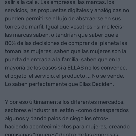
salir a la calle. Las empresas, las marcas, los
servicios, las propuestas digitales y analógicas no
pueden permitirse el lujo de abstraerse en sus
torres de marfil. Igual que vosotros –si me leéis-
las marcas saben, o tendrían que saber que el
80% de las decisiones de comprar del planeta las
toman las mujeres; saben que las mujeres son la
puerta de entrada a la familia; saben que en la
mayoría de los casos si a ELLAS no los convence,
el objeto, el servicio, el producto ... No se vende.
Lo saben perfectamente que Ellas Deciden.
Y por eso últimamente los diferentes mercados,
sectores e industrias, están -como desesperados
algunos y dando palos de ciego los otros-
haciendo acontecimientos para mujeres, creando
comisarias "mujeres" dentro de las empresas,