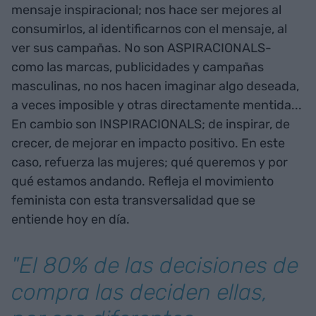
mensaje inspiracional; nos hace ser mejores al
consumirlos, al identificarnos con el mensaje, al
ver sus campañas. No son ASPIRACIONALS-
como las marcas, publicidades y campañas
masculinas, no nos hacen imaginar algo deseada,
a veces imposible y otras directamente mentida...
En cambio son INSPIRACIONALS; de inspirar, de
crecer, de mejorar en impacto positivo. En este
caso, refuerza las mujeres; qué queremos y por
qué estamos andando. Refleja el movimiento
feminista con esta transversalidad que se
entiende hoy en día.
"El 80% de las decisiones de
compra las deciden ellas,