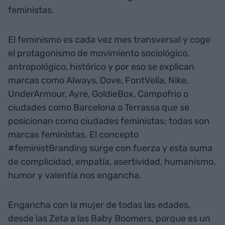
feministas.
El feminismo es cada vez mes transversal y coge
el protagonismo de movimiento sociológico,
antropológico, histórico y por eso se explican
marcas como Always, Dove, FontVella, Nike,
UnderArmour, Ayre, GoldieBox, Campofrio o
ciudades como Barcelona o Terrassa que se
posicionan como ciudades feministas; todas son
marcas feministas. El concepto
#feministBranding surge con fuerza y esta suma
de complicidad, empatía, asertividad, humanismo,
humor y valentía nos engancha.
Engancha con la mujer de todas las edades,
desde las Zeta a las Baby Boomers, porque es un