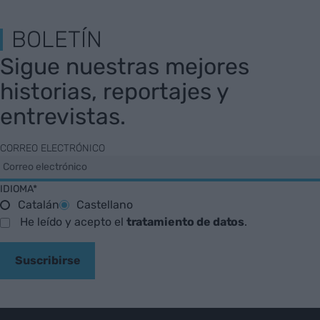
BOLETÍN
Sigue nuestras mejores
historias, reportajes y
entrevistas.
CORREO ELECTRÓNICO
IDIOMA*
Catalán
Castellano
He leído y acepto el
tratamiento de datos
.
Suscribirse