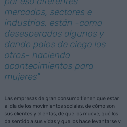
por eso diferentes
mercados, sectores e
industrias, están -como
desesperados algunos y
dando palos de ciego los
otros- haciendo
acontecimientos para
mujeres"
Las empresas de gran consumo tienen que estar
al día de los movimientos sociales, de cómo son
sus clientes y clientas, de que los mueve, qué los
da sentido a sus vidas y que los hace levantarse y