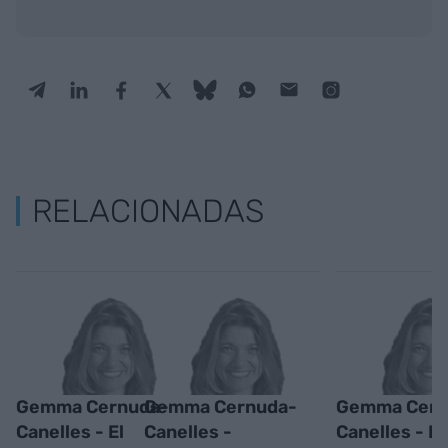
RELACIONADAS
Gemma Cernuda-
Gemma Cernuda-
Gemma Cern
Canelles - El
Canelles -
Canelles - L