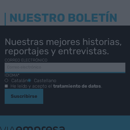
NUESTRO BOLETÍN
Nuestras mejores historias,
reportajes y entrevistas.
CORREO ELECTRÓNICO
IDIOMA*
Catalán
Castellano
He leído y acepto el
tratamiento de datos
.
Suscribirse