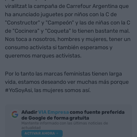
viralitzat la campaña de Carrefour Argentina que
ha anunciado juguetes por niños con la C de
"Constructor" y "Campeón" y las de niñas con la C
de "Cocinera" y "Coqueta" lo tienen bastante mal.
Nos toca a nosotros, hombres y mujeres, tener un
consumo activista si también esperamos y
queremos marques activistas.
Por lo tanto las marcas feministas tienen larga
vida, estamos deseando ver muchas más porque
#YoSoyAsi, las mujeres somos así.
Añadir
VIA Empresa
como fuente preferida
de Google de forma gratuita
Mantente informado con las últimas noticias de
actualidad
ACTIVAR AHORA