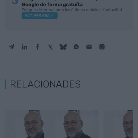
Google de forma gratuïta
Estigues informat amb les últimes notícies d'actualitat
ACTIVAR ARA
RELACIONADES