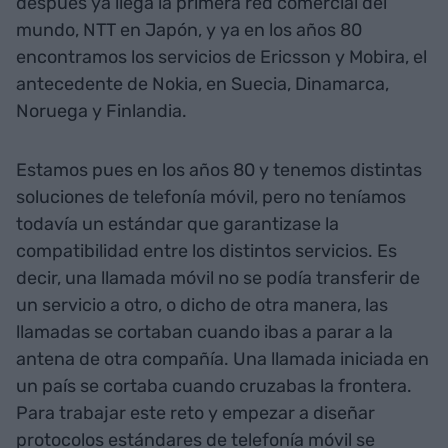
después ya llega la primera red comercial del
mundo, NTT en Japón, y ya en los años 80
encontramos los servicios de Ericsson y Mobira, el
antecedente de Nokia, en Suecia, Dinamarca,
Noruega y Finlandia.
Estamos pues en los años 80 y tenemos distintas
soluciones de telefonía móvil, pero no teníamos
todavía un estándar que garantizase la
compatibilidad entre los distintos servicios. Es
decir, una llamada móvil no se podía transferir de
un servicio a otro, o dicho de otra manera, las
llamadas se cortaban cuando ibas a parar a la
antena de otra compañía. Una llamada iniciada en
un país se cortaba cuando cruzabas la frontera.
Para trabajar este reto y empezar a diseñar
protocolos estándares de telefonía móvil se