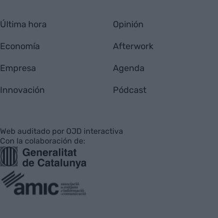
Última hora
Opinión
Economía
Afterwork
Empresa
Agenda
Innovación
Pódcast
Web auditado por OJD interactiva
Con la colaboración de: