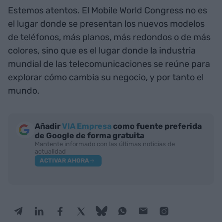
Estemos atentos. El Mobile World Congress no es
el lugar donde se presentan los nuevos modelos
de teléfonos, más planos, más redondos o de más
colores, sino que es el lugar donde la industria
mundial de las telecomunicaciones se reúne para
explorar cómo cambia su negocio, y por tanto el
mundo.
Añadir
VIA Empresa
como fuente preferida
de Google de forma gratuita
Mantente informado con las últimas noticias de
actualidad
ACTIVAR AHORA