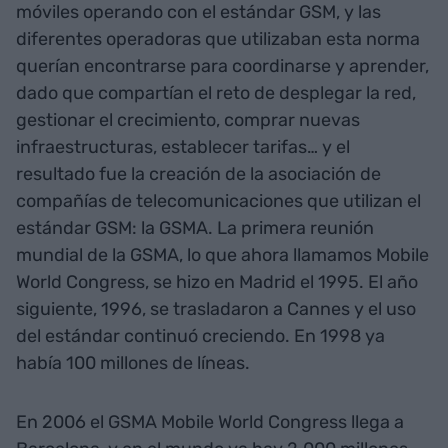
móviles operando con el estándar GSM, y las
diferentes operadoras que utilizaban esta norma
querían encontrarse para coordinarse y aprender,
dado que compartían el reto de desplegar la red,
gestionar el crecimiento, comprar nuevas
infraestructuras, establecer tarifas… y el
resultado fue la creación de la asociación de
compañías de telecomunicaciones que utilizan el
estándar GSM: la GSMA. La primera reunión
mundial de la GSMA, lo que ahora llamamos Mobile
World Congress, se hizo en Madrid el 1995. El año
siguiente, 1996, se trasladaron a Cannes y el uso
del estándar continuó creciendo. En 1998 ya
había 100 millones de líneas.
En 2006 el GSMA Mobile World Congress llega a