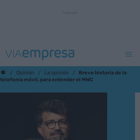
Breve historia de la
Opinión
La opinión
telefonía móvil, para entender el MWC