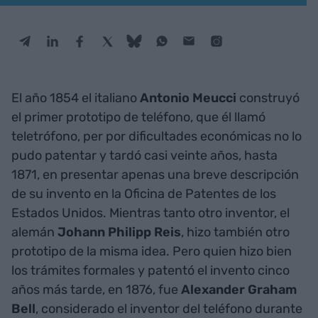
El año 1854 el italiano
Antonio Meucci
construyó
el primer prototipo de teléfono, que él llamó
teletrófono, per por dificultades económicas no lo
pudo patentar y tardó casi veinte años, hasta
1871, en presentar apenas una breve descripción
de su invento en la Oficina de Patentes de los
Estados Unidos. Mientras tanto otro inventor, el
alemán
Johann Philipp Reis
, hizo también otro
prototipo de la misma idea. Pero quien hizo bien
los trámites formales y patentó el invento cinco
años más tarde, en 1876, fue
Alexander Graham
Bell
, considerado el inventor del teléfono durante