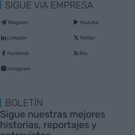
SIGUE VIA EMPRESA
Telegram
Youtube
Linkedin
Twitter
Facebook
Rss
Instagram
BOLETÍN
Sigue nuestras mejores
historias, reportajes y