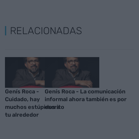
RELACIONADAS
Genís Roca -
Genís Roca - La comunicación
Cuidado, hay
informal ahora también es por
muchos estúpidos a
escrito
tu alrededor