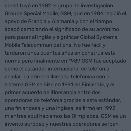
constituyó en 1982 el grupo de investigación
Groupe Special Mobile, GSM, que en 1984 recibió el
apoyo de Francia y Alemania y con el tiempo
acabó cambiando el significado de su acrónimo
para pasar al inglés y significar Global Systems
Mobile Telecommunications. No fue fácil y
tardaron unos cuantos años en construir esta
norma pero finalmente en 1989 GSM fue aceptado
como el estándar internacional de telefonía
celular. La primera llamada telefónica con el
sistema GSM se hizo en 1991 en Finlandia, y el
primer acuerdo de itinerancia entre dos
operadoras de telefónia gracias a este estándar,
una finlandesa y una inglesa, se firmó en 1992
mientras aquí hacíamos las Olimpiadas. GSM es un
invento europeo y nuestras operadoras se iban