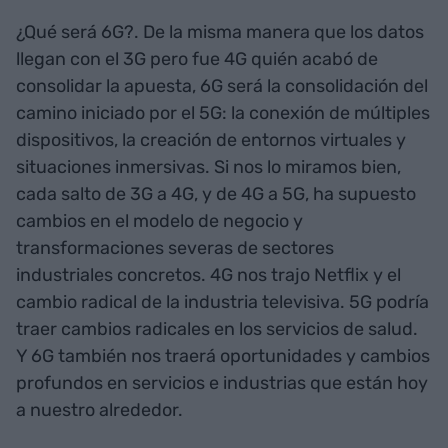
¿Qué será 6G?. De la misma manera que los datos
llegan con el 3G pero fue 4G quién acabó de
consolidar la apuesta, 6G será la consolidación del
camino iniciado por el 5G: la conexión de múltiples
dispositivos, la creación de entornos virtuales y
situaciones inmersivas. Si nos lo miramos bien,
cada salto de 3G a 4G, y de 4G a 5G, ha supuesto
cambios en el modelo de negocio y
transformaciones severas de sectores
industriales concretos. 4G nos trajo Netflix y el
cambio radical de la industria televisiva. 5G podría
traer cambios radicales en los servicios de salud.
Y 6G también nos traerá oportunidades y cambios
profundos en servicios e industrias que están hoy
a nuestro alrededor.