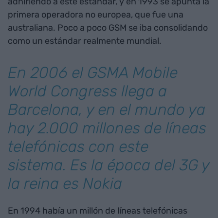
adhiriendo a este estándar, y en 1993 se apunta la
primera operadora no europea, que fue una
australiana. Poco a poco GSM se iba consolidando
como un estándar realmente mundial.
En 2006 el GSMA Mobile
World Congress llega a
Barcelona, y en el mundo ya
hay 2.000 millones de líneas
telefónicas con este
sistema. Es la época del 3G y
la reina es Nokia
En 1994 había un millón de líneas telefónicas