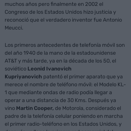
muchos años pero finalmente en 2002 el
Congreso de los Estados Unidos hizo justicia y
reconoció que el verdadero inventor fue Antonio
Meucci.
Los primeros antecedentes de telefonía móvil son
del año 1940 de la mano de la estadounidense
AT&T y más tarde, ya en la década de los 50, el
soviético
Leonid Ivanovich
Kupriyanovich
patentó el primer aparato que ya
merece el nombre de teléfono móvil: el Modelo KL-
1 que mediante ondas de radio podía llegar a
operar a una distancia de 30 Kms. Después ya
vino
Martin Cooper,
de Motorola, considerado el
padre de la telefonía celular poniendo en marcha
el primer radio-teléfono en los Estados Unidos, y