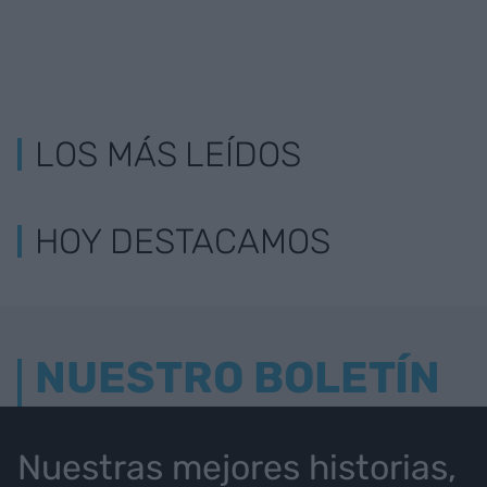
LOS MÁS LEÍDOS
HOY DESTACAMOS
NUESTRO BOLETÍN
Nuestras mejores historias,