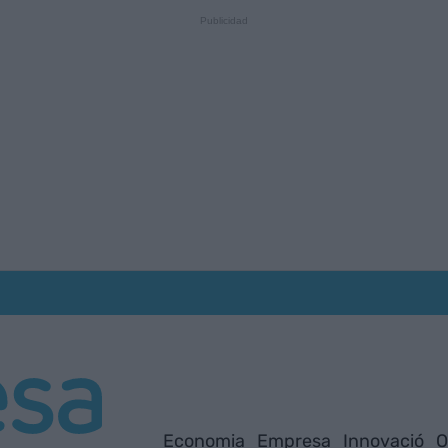
Economia
Empresa
Innovació
O