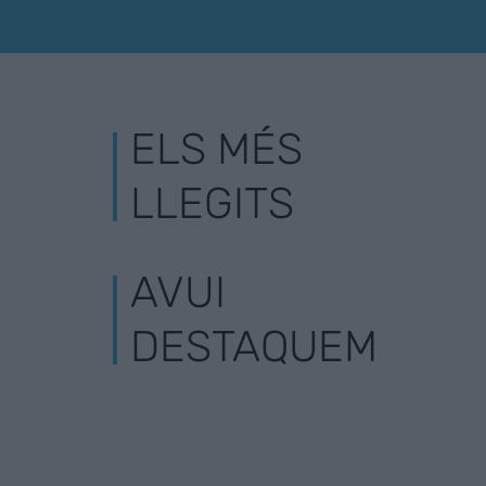
ELS MÉS
LLEGITS
AVUI
DESTAQUEM