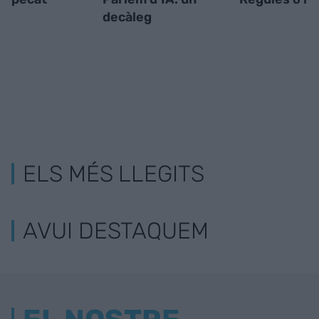
decàleg
ELS MÉS LLEGITS
AVUI DESTAQUEM