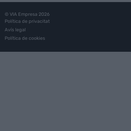
© VIA Empresa 2026
Política de privacitat
Avís legal
Política de cookies