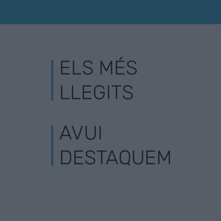
ELS MÉS
LLEGITS
AVUI
DESTAQUEM