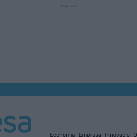
Economia
Empresa
Innovació
O