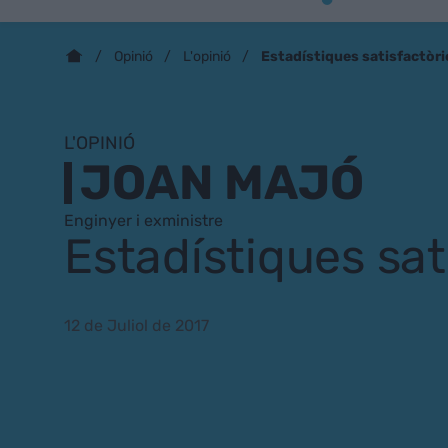
Estadístiques satisfactòri
Opinió
L'opinió
L'OPINIÓ
JOAN MAJÓ
Enginyer i exministre
Estadístiques sat
12 de Juliol de 2017