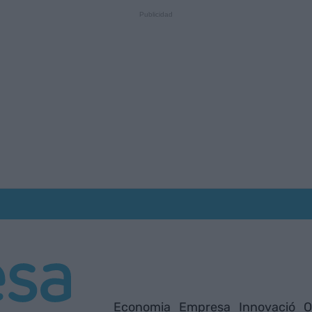
Economia
Empresa
Innovació
O