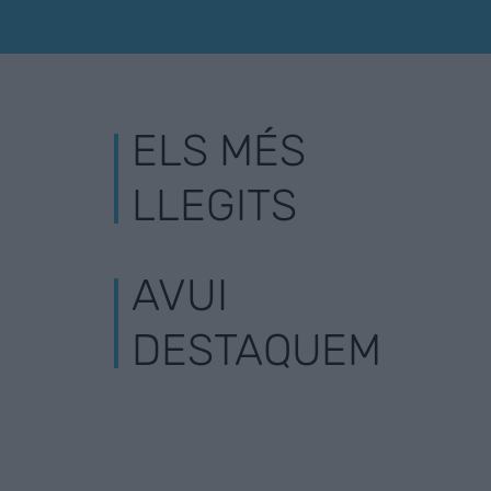
ELS MÉS
LLEGITS
AVUI
DESTAQUEM