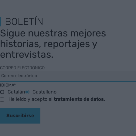
BOLETÍN
Sigue nuestras mejores
historias, reportajes y
entrevistas.
CORREO ELECTRÓNICO
IDIOMA*
Catalán
Castellano
He leído y acepto el
tratamiento de datos
.
Suscribirse