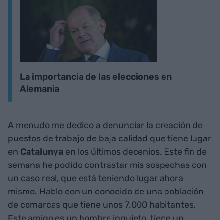
La importancia de las elecciones en
Alemania
A menudo me dedico a denunciar la creación de
puestos de trabajo de baja calidad que tiene lugar
en
Catalunya
en los últimos decenios. Este fin de
semana he podido contrastar mis sospechas con
un caso real, que está teniendo lugar ahora
mismo. Hablo con un conocido de una población
de comarcas que tiene unos 7.000 habitantes.
Este amigo es un hombre inquieto, tiene un