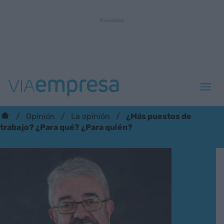
¿Más puestos de
Opinión
La opinión
trabajo? ¿Para qué? ¿Para quién?