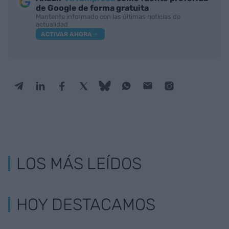
de Google de forma gratuita
Mantente informado con las últimas noticias de
actualidad
ACTIVAR AHORA
LOS MÁS LEÍDOS
HOY DESTACAMOS