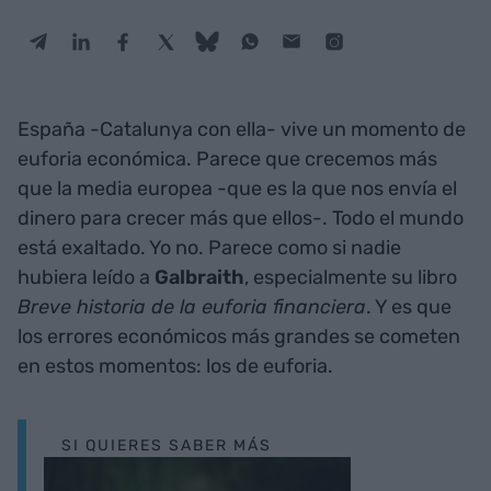
España -Catalunya con ella- vive un momento de
euforia económica. Parece que crecemos más
que la media europea -que es la que nos envía el
dinero para crecer más que ellos-. Todo el mundo
está exaltado. Yo no. Parece como si nadie
hubiera leído a
Galbraith
, especialmente su libro
Breve historia de la euforia financiera
. Y es que
los errores económicos más grandes se cometen
en estos momentos: los de euforia.
SI QUIERES SABER MÁS