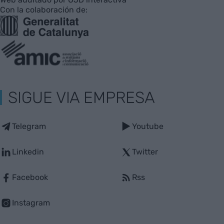
Con la colaboración de:
SIGUE VIA EMPRESA
Telegram
Youtube
Linkedin
Twitter
Facebook
Rss
Instagram