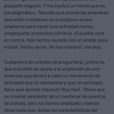
pequeño negocio. Y me explica un hecho que es
paradigmático. "Resulta que una de las empresas
que están instaladas en el polígono quiere
ampliarse para hacer una actividad nueva:
empaquetar productos cárnicos. El pueblo está
en contra. Nos hemos reunido con el alcalde para
insistir. Varias veces. No hay manera", me dice.
Cualquiera de ustedes se preguntará: ¿cómo es
que el pueblo se opone a la ampliación de una
empresa que llevará a cabo un incremento de
actividad que no contamina y que, en principio,
tiene que aportar riqueza? Muy fácil. "Dicen que
se crearán alrededor de un centenar de puestos
de trabajo, pero los hemos analizado y hemos
observado que, dadas las características del