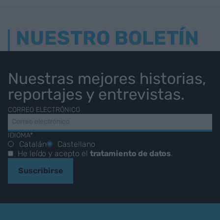
NUESTRO BOLETÍN
Nuestras mejores historias,
reportajes y entrevistas.
CORREO ELECTRÓNICO
IDIOMA*
Catalán
Castellano
He leído y acepto el
tratamiento de datos
.
Suscribirse