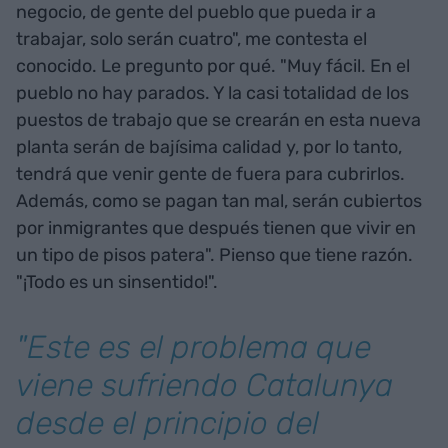
negocio, de gente del pueblo que pueda ir a
trabajar, solo serán cuatro", me contesta el
conocido. Le pregunto por qué. "Muy fácil. En el
pueblo no hay parados. Y la casi totalidad de los
puestos de trabajo que se crearán en esta nueva
planta serán de bajísima calidad y, por lo tanto,
tendrá que venir gente de fuera para cubrirlos.
Además, como se pagan tan mal, serán cubiertos
por inmigrantes que después tienen que vivir en
un tipo de pisos patera". Pienso que tiene razón.
"¡Todo es un sinsentido!".
"Este es el problema que
viene sufriendo Catalunya
desde el principio del