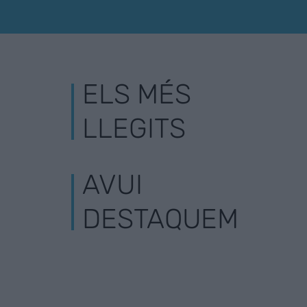
ELS MÉS
LLEGITS
AVUI
DESTAQUEM