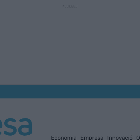
Economia
Empresa
Innovació
O