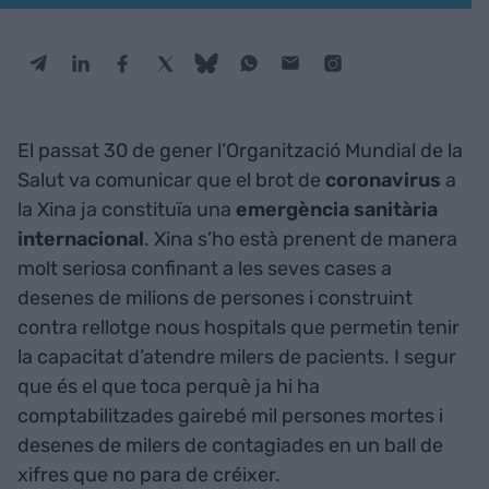
El passat 30 de gener l’Organització Mundial de la
Salut va comunicar que el brot de
coronavirus
a
la Xina ja constituïa una
emergència sanitària
internacional
. Xina s’ho està prenent de manera
molt seriosa confinant a les seves cases a
desenes de milions de persones i construint
contra rellotge nous hospitals que permetin tenir
la capacitat d’atendre milers de pacients. I segur
que és el que toca perquè ja hi ha
comptabilitzades gairebé mil persones mortes i
desenes de milers de contagiades en un ball de
xifres que no para de créixer.