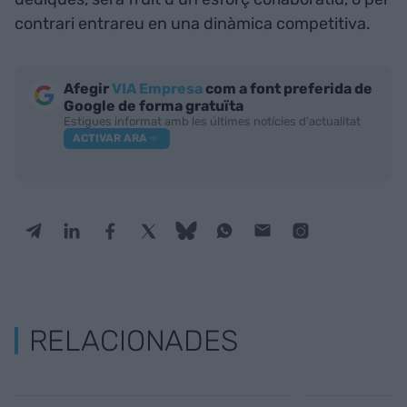
contrari entrareu en una dinàmica competitiva.
Afegir
VIA Empresa
com a font preferida de
Google de forma gratuïta
Estigues informat amb les últimes notícies d'actualitat
ACTIVAR ARA
RELACIONADES