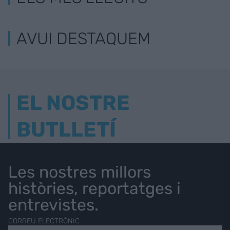
AVUI DESTAQUEM
EL NOSTRE
BUTLLETÍ
Les nostres millors
històries, reportatges i
entrevistes.
CORREU ELECTRÒNIC