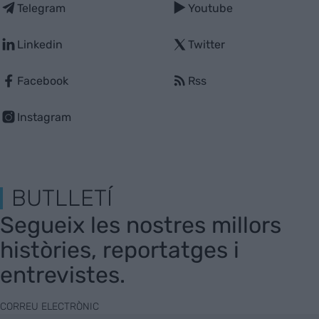
Telegram
Youtube
Linkedin
Twitter
Facebook
Rss
Instagram
BUTLLETÍ
Segueix les nostres millors
històries, reportatges i
entrevistes.
CORREU ELECTRÒNIC