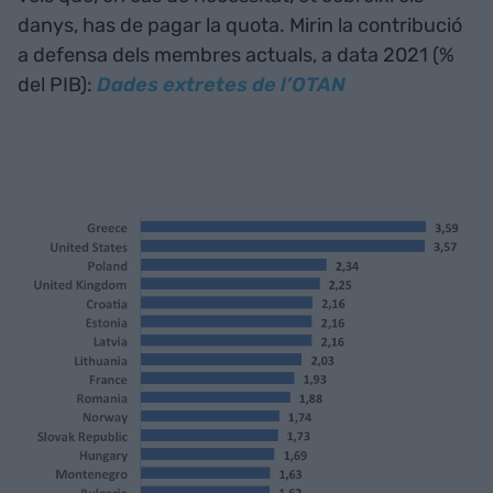
danys, has de pagar la quota. Mirin la contribució
a defensa dels membres actuals, a data 2021 (%
del PIB):
Dades extretes de l’OTAN