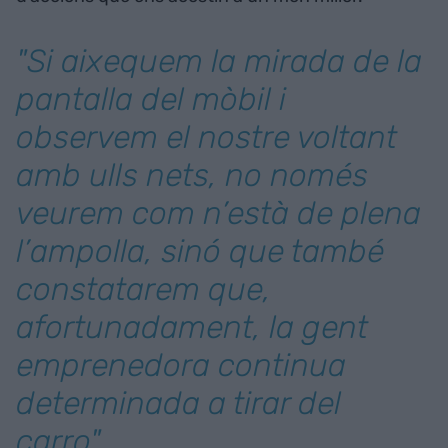
"Si aixequem la mirada de la
pantalla del mòbil i
observem el nostre voltant
amb ulls nets, no només
veurem com n’està de plena
l’ampolla, sinó que també
constatarem que,
afortunadament, la gent
emprenedora continua
determinada a tirar del
carro"