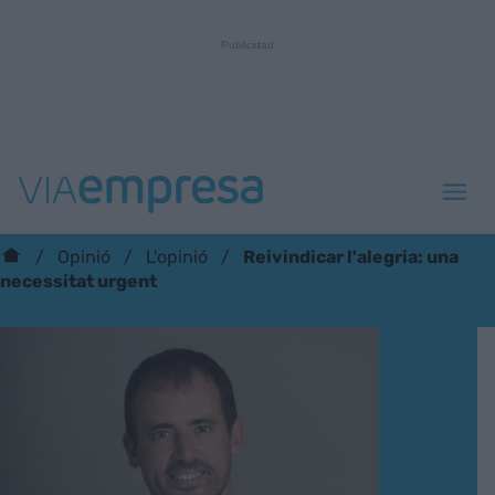
Reivindicar l'alegria: una
Opinió
L'opinió
necessitat urgent