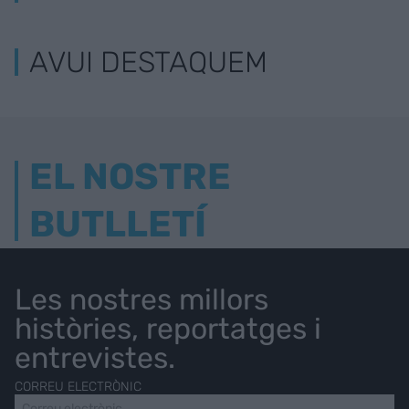
AVUI DESTAQUEM
EL NOSTRE
BUTLLETÍ
Les nostres millors
històries, reportatges i
entrevistes.
CORREU ELECTRÒNIC