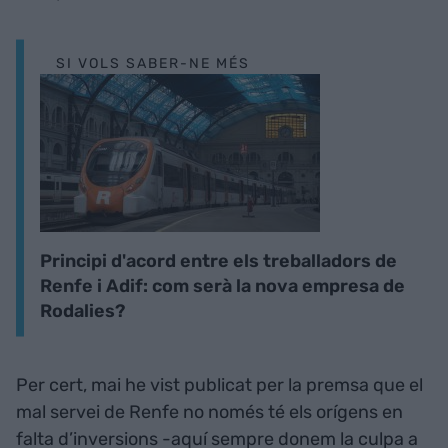
SI VOLS SABER-NE MÉS
Principi d'acord entre els treballadors de
Renfe i Adif: com serà la nova empresa de
Rodalies?
Per cert, mai he vist publicat per la premsa que el
mal servei de Renfe no només té els orígens en
falta d’inversions -aquí sempre donem la culpa a