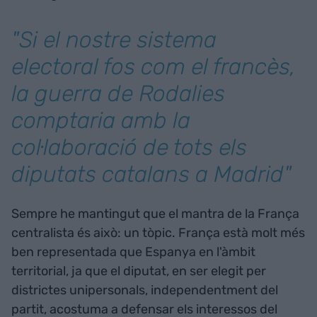
"Si el nostre sistema
electoral fos com el francès,
la guerra de Rodalies
comptaria amb la
col·laboració de tots els
diputats catalans a Madrid"
Sempre he mantingut que el mantra de la França
centralista és això: un tòpic. França està molt més
ben representada que Espanya en l'àmbit
territorial, ja que el diputat, en ser elegit per
districtes unipersonals, independentment del
partit, acostuma a defensar els interessos del