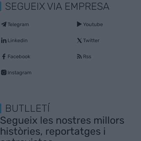
SEGUEIX VIA EMPRESA
Telegram
Youtube
Linkedin
Twitter
Facebook
Rss
Instagram
BUTLLETÍ
Segueix les nostres millors
històries, reportatges i