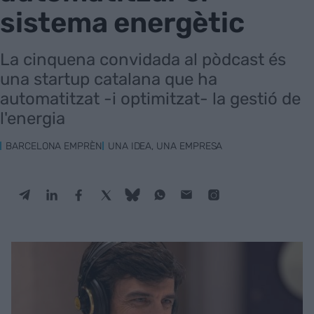
sistema energètic
La cinquena convidada al pòdcast és
una startup catalana que ha
automatitzat -i optimitzat- la gestió de
l'energia
BARCELONA EMPRÈN
UNA IDEA, UNA EMPRESA