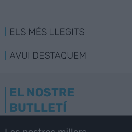
ELS MÉS LLEGITS
AVUI DESTAQUEM
EL NOSTRE
BUTLLETÍ
Les nostres millors