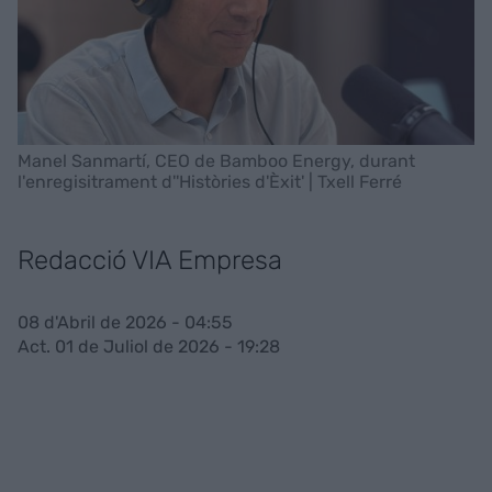
Manel Sanmartí, CEO de Bamboo Energy, durant
l'enregisitrament d''Històries d'Èxit' | Txell Ferré
Redacció VIA Empresa
08 d'Abril de 2026 - 04:55
Act. 01 de Juliol de 2026 - 19:28