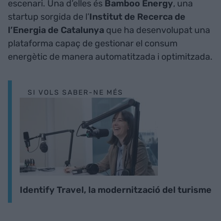
escenari. Una d’elles és
Bamboo Energy
, una
startup sorgida de l’
Institut de Recerca de
l’Energia de Catalunya
que ha desenvolupat una
plataforma capaç de gestionar el consum
energètic de manera automatitzada i optimitzada.
SI VOLS SABER-NE MÉS
Identify Travel, la modernització del turisme