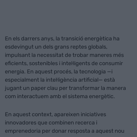
En els darrers anys, la transició energètica ha
esdevingut un dels grans reptes globals,
impulsant la necessitat de trobar maneres més
eficients, sostenibles i intel·ligents de consumir
energia. En aquest procés, la tecnologia —i
especialment la intel·ligència artificial— està
jugant un paper clau per transformar la manera
com interactuem amb el sistema energètic.
En aquest context, apareixen iniciatives
innovadores que combinen recerca i
emprenedoria per donar resposta a aquest nou