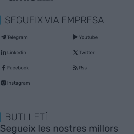
SEGUEIX VIA EMPRESA
Telegram
Youtube
Linkedin
Twitter
Facebook
Rss
Instagram
BUTLLETÍ
Segueix les nostres millors