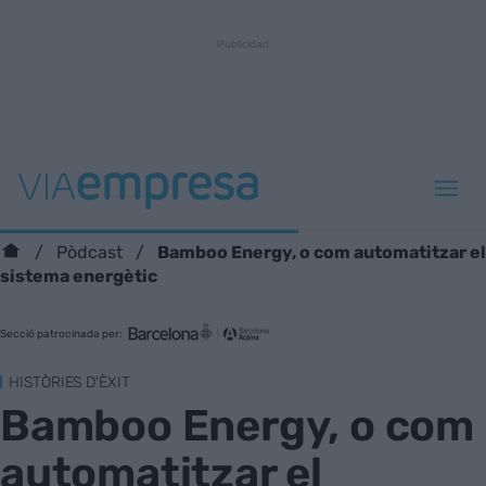
Bamboo Energy, o com automatitzar el
Pòdcast
sistema energètic
Secció patrocinada per:
HISTÒRIES D'ÈXIT
Bamboo Energy, o com
automatitzar el