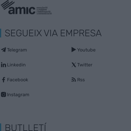
SEGUEIX VIA EMPRESA
Telegram
Youtube
Linkedin
Twitter
Facebook
Rss
Instagram
BUTLLETÍ