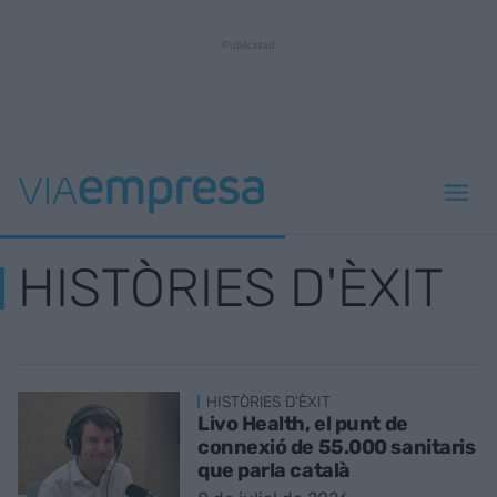
HISTÒRIES D'ÈXIT
HISTÒRIES D'ÈXIT
Livo Health, el punt de
connexió de 55.000 sanitaris
que parla català