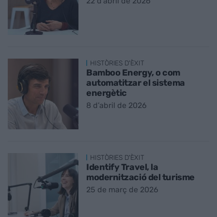
22 d’abril de 2026
HISTÒRIES D'ÈXIT
Bamboo Energy, o com
automatitzar el sistema
energètic
8 d’abril de 2026
HISTÒRIES D'ÈXIT
Identify Travel, la
modernització del turisme
25 de març de 2026