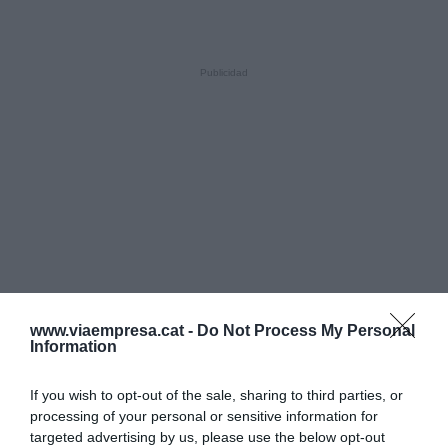
www.viaempresa.cat -
Do Not Process My Personal
Information
If you wish to opt-out of the sale, sharing to third parties, or
processing of your personal or sensitive information for
targeted advertising by us, please use the below opt-out