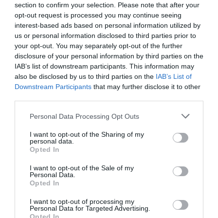
section to confirm your selection. Please note that after your
opt-out request is processed you may continue seeing
interest-based ads based on personal information utilized by
us or personal information disclosed to third parties prior to
your opt-out. You may separately opt-out of the further
disclosure of your personal information by third parties on the
IAB’s list of downstream participants. This information may
also be disclosed by us to third parties on the
IAB’s List of
Downstream Participants
that may further disclose it to other
third parties.
Personal Data Processing Opt Outs
I want to opt-out of the Sharing of my
personal data.
Opted In
I want to opt-out of the Sale of my
Personal Data.
Opted In
I want to opt-out of processing my
Personal Data for Targeted Advertising.
Opted In