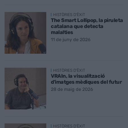
HISTÒRIES D'ÈXIT
The Smart Lollipop, la piruleta
catalana que detecta
malalties
11 de juny de 2026
HISTÒRIES D'ÈXIT
VRAIn, la visualització
d'imatges mèdiques del futur
28 de maig de 2026
HISTÒRIES D'ÈXIT