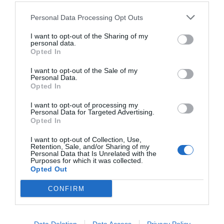
Personal Data Processing Opt Outs
I want to opt-out of the Sharing of my
personal data.
Opted In
I want to opt-out of the Sale of my
Personal Data.
Opted In
I want to opt-out of processing my
Personal Data for Targeted Advertising.
Opted In
I want to opt-out of Collection, Use,
Retention, Sale, and/or Sharing of my
Personal Data that Is Unrelated with the
Purposes for which it was collected.
Opted Out
CONFIRM