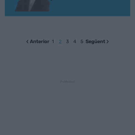
Anterior
1
2
3
4
5
Següent