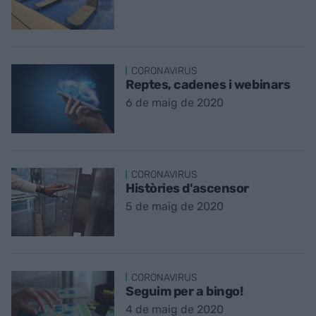
CORONAVIRUS
Reptes, cadenes i webinars
6 de maig de 2020
CORONAVIRUS
Històries d'ascensor
5 de maig de 2020
CORONAVIRUS
Seguim per a bingo!
4 de maig de 2020