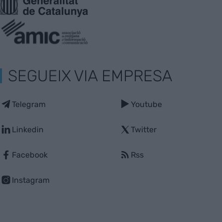
SEGUEIX VIA EMPRESA
Telegram
Youtube
Linkedin
Twitter
Facebook
Rss
Instagram