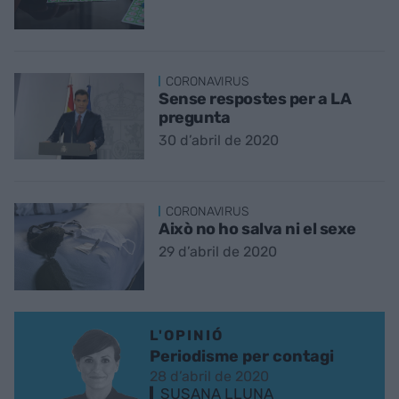
CORONAVIRUS
Sense respostes per a LA
pregunta
30 d’abril de 2020
CORONAVIRUS
Això no ho salva ni el sexe
29 d’abril de 2020
L'OPINIÓ
Periodisme per contagi
28 d’abril de 2020
SUSANA LLUNA