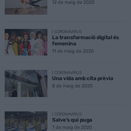
12 de maig de 2020
CORONAVIRUS
La transformació digital és
femenina
11 de maig de 2020
CORONAVIRUS
Una vida amb cita prèvia
8 de maig de 2020
CORONAVIRUS
Salve's qui puga
7 de maig de 2020