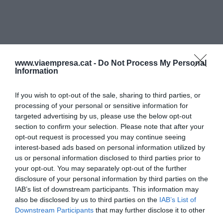
www.viaempresa.cat -
Do Not Process My Personal
Information
If you wish to opt-out of the sale, sharing to third parties, or
processing of your personal or sensitive information for
targeted advertising by us, please use the below opt-out
section to confirm your selection. Please note that after your
opt-out request is processed you may continue seeing
interest-based ads based on personal information utilized by
us or personal information disclosed to third parties prior to
your opt-out. You may separately opt-out of the further
disclosure of your personal information by third parties on the
IAB’s list of downstream participants. This information may
also be disclosed by us to third parties on the
IAB’s List of
Downstream Participants
that may further disclose it to other
third parties.