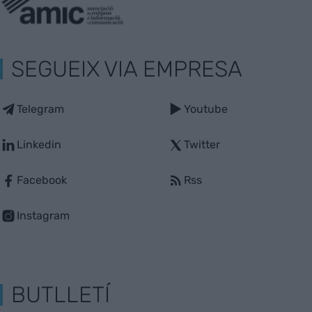
SEGUEIX VIA EMPRESA
Telegram
Youtube
Linkedin
Twitter
Facebook
Rss
Instagram
BUTLLETÍ