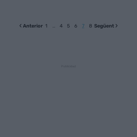
Anterior
1
…
4
5
6
7
8
Següent