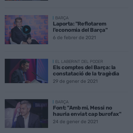
BARÇA
Laporta: "Reflotarem
l'economia del Barça"
6 de febrer de 2021
EL LABERINT DEL PODER
Els comptes del Barça: la
constatació de la tragèdia
29 de gener de 2021
BARÇA
Font: "Amb mi, Messi no
hauria enviat cap burofax"
24 de gener de 2021