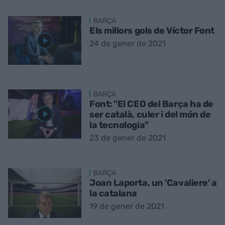
BARÇA
Els millors gols de Víctor Font
24 de gener de 2021
BARÇA
Font: "El CEO del Barça ha de
ser català, culer i del món de
la tecnologia"
23 de gener de 2021
BARÇA
Joan Laporta, un 'Cavaliere' a
la catalana
19 de gener de 2021