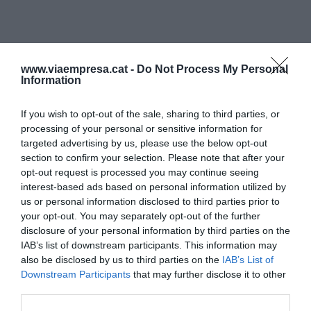
www.viaempresa.cat -
Do Not Process My Personal
Information
If you wish to opt-out of the sale, sharing to third parties, or
processing of your personal or sensitive information for
targeted advertising by us, please use the below opt-out
section to confirm your selection. Please note that after your
opt-out request is processed you may continue seeing
interest-based ads based on personal information utilized by
us or personal information disclosed to third parties prior to
your opt-out. You may separately opt-out of the further
disclosure of your personal information by third parties on the
IAB’s list of downstream participants. This information may
also be disclosed by us to third parties on the
IAB’s List of
Downstream Participants
that may further disclose it to other
third parties.