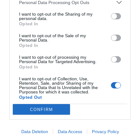
Personal Data Processing Opt Outs
I want to opt-out of the Sharing of my
personal data.
Opted In
I want to opt-out of the Sale of my
Personal Data.
Opted In
I want to opt-out of processing my
Personal Data for Targeted Advertising.
Opted In
I want to opt-out of Collection, Use,
Retention, Sale, and/or Sharing of my
Personal Data that Is Unrelated with the
Purposes for which it was collected.
Opted Out
CONFIRM
Data Deletion
Data Access
Privacy Policy