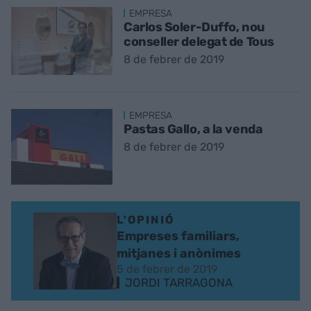
EMPRESA
Carlos Soler-Duffo, nou
conseller delegat de Tous
8 de febrer de 2019
EMPRESA
Pastas Gallo, a la venda
8 de febrer de 2019
L'OPINIÓ
Empreses familiars,
mitjanes i anònimes
5 de febrer de 2019
JORDI TARRAGONA