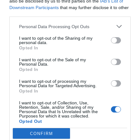
also be disclosed by us to third parties on the
IAB’s List of
Downstream Participants
that may further disclose it to other
third parties.
Personal Data Processing Opt Outs
I want to opt-out of the Sharing of my
personal data.
Opted In
I want to opt-out of the Sale of my
Personal Data.
Opted In
I want to opt-out of processing my
Personal Data for Targeted Advertising.
Opted In
I want to opt-out of Collection, Use,
Retention, Sale, and/or Sharing of my
Personal Data that Is Unrelated with the
Purposes for which it was collected.
Opted Out
CONFIRM