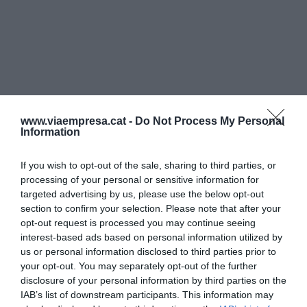
www.viaempresa.cat -
Do Not Process My Personal
Information
If you wish to opt-out of the sale, sharing to third parties, or
processing of your personal or sensitive information for
targeted advertising by us, please use the below opt-out
section to confirm your selection. Please note that after your
opt-out request is processed you may continue seeing
interest-based ads based on personal information utilized by
us or personal information disclosed to third parties prior to
your opt-out. You may separately opt-out of the further
disclosure of your personal information by third parties on the
IAB’s list of downstream participants. This information may