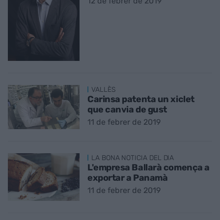
12 de febrer de 2019
VALLÈS
Carinsa patenta un xiclet
que canvia de gust
11 de febrer de 2019
LA BONA NOTICIA DEL DIA
L'empresa Ballarà comença a
exportar a Panamà
11 de febrer de 2019