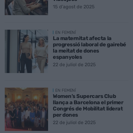
15 d’agost de 2025
EN FEMENÍ
La maternitat afecta la
progressió laboral de gairebé
la meitat de dones
espanyoles
22 de juliol de 2025
EN FEMENÍ
Women’s Supercars Club
llança a Barcelona el primer
Congrés de Mobilitat liderat
per dones
22 de juliol de 2025