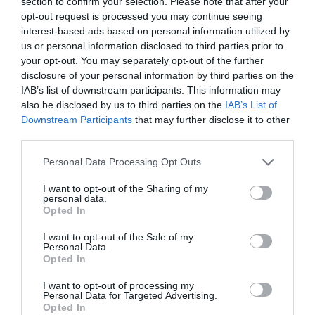
section to confirm your selection. Please note that after your
opt-out request is processed you may continue seeing
interest-based ads based on personal information utilized by
us or personal information disclosed to third parties prior to
your opt-out. You may separately opt-out of the further
disclosure of your personal information by third parties on the
IAB’s list of downstream participants. This information may
also be disclosed by us to third parties on the
IAB’s List of
Downstream Participants
that may further disclose it to other
third parties.
Personal Data Processing Opt Outs
I want to opt-out of the Sharing of my
personal data.
Opted In
I want to opt-out of the Sale of my
Personal Data.
Opted In
I want to opt-out of processing my
Personal Data for Targeted Advertising.
Opted In