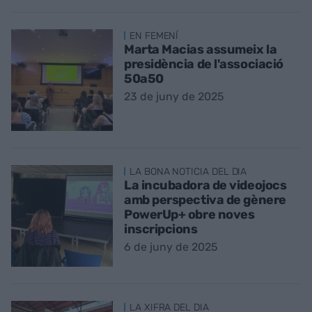
EN FEMENÍ
Marta Macias assumeix la
presidència de l'associació
50a50
23 de juny de 2025
LA BONA NOTICIA DEL DIA
La incubadora de videojocs
amb perspectiva de gènere
PowerUp+ obre noves
inscripcions
6 de juny de 2025
LA XIFRA DEL DIA