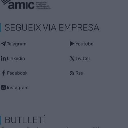
SEGUEIX VIA EMPRESA
Telegram
Youtube
Linkedin
Twitter
Facebook
Rss
Instagram
BUTLLETÍ