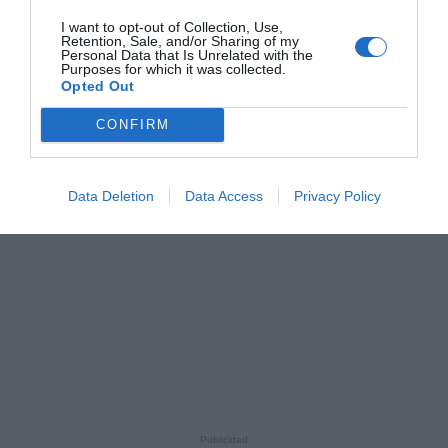
I want to opt-out of Collection, Use,
Retention, Sale, and/or Sharing of my
Personal Data that Is Unrelated with the
Purposes for which it was collected.
Opted Out
CONFIRM
Data Deletion
Data Access
Privacy Policy