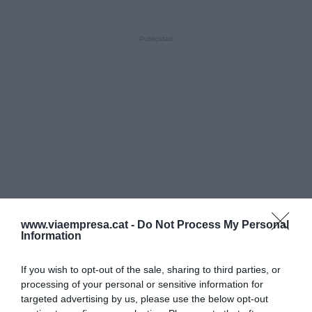
www.viaempresa.cat -
Do Not Process My Personal
Information
If you wish to opt-out of the sale, sharing to third parties, or
processing of your personal or sensitive information for
targeted advertising by us, please use the below opt-out