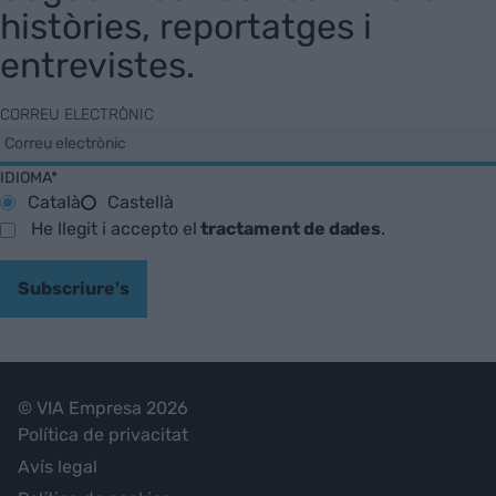
històries, reportatges i
entrevistes.
CORREU ELECTRÒNIC
IDIOMA*
Català
Castellà
He llegit i accepto el
tractament de dades
.
Subscriure's
© VIA Empresa 2026
Política de privacitat
Avís legal