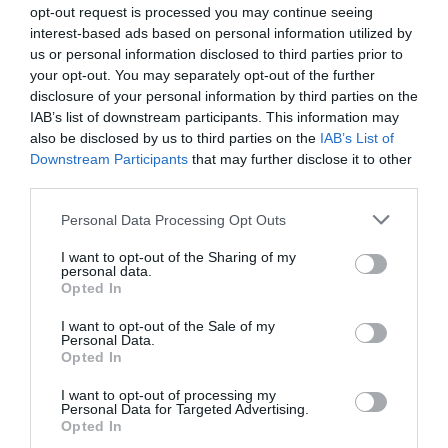
opt-out request is processed you may continue seeing
interest-based ads based on personal information utilized by
us or personal information disclosed to third parties prior to
your opt-out. You may separately opt-out of the further
disclosure of your personal information by third parties on the
IAB’s list of downstream participants. This information may
also be disclosed by us to third parties on the
IAB’s List of
Downstream Participants
that may further disclose it to other
third parties.
Personal Data Processing Opt Outs
I want to opt-out of the Sharing of my
personal data.
Opted In
I want to opt-out of the Sale of my
Personal Data.
Opted In
I want to opt-out of processing my
Personal Data for Targeted Advertising.
Opted In