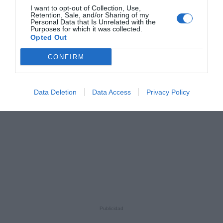
I want to opt-out of Collection, Use,
Retention, Sale, and/or Sharing of my
Personal Data that Is Unrelated with the
Purposes for which it was collected.
Opted Out
CONFIRM
Data Deletion
Data Access
Privacy Policy