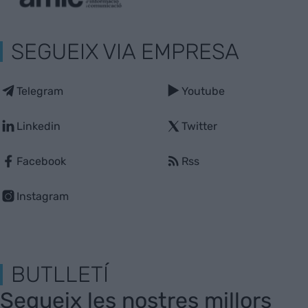
SEGUEIX VIA EMPRESA
Telegram
Youtube
Linkedin
Twitter
Facebook
Rss
Instagram
BUTLLETÍ
Segueix les nostres millors