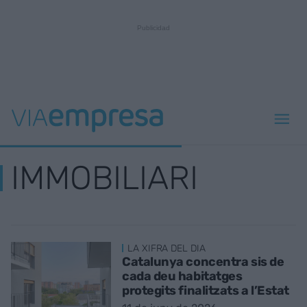
IMMOBILIARI
LA XIFRA DEL DIA
Catalunya concentra sis de
cada deu habitatges
protegits finalitzats a l’Estat