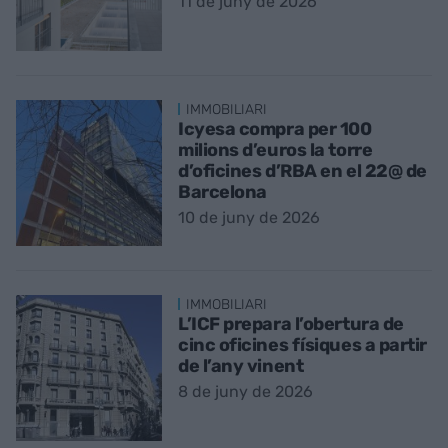
11 de juny de 2026
IMMOBILIARI
Icyesa compra per 100
milions d’euros la torre
d’oficines d’RBA en el 22@ de
Barcelona
10 de juny de 2026
IMMOBILIARI
L’ICF prepara l’obertura de
cinc oficines físiques a partir
de l’any vinent
8 de juny de 2026