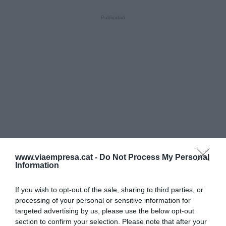
www.viaempresa.cat -
Do Not Process My Personal
Information
If you wish to opt-out of the sale, sharing to third parties, or
processing of your personal or sensitive information for
targeted advertising by us, please use the below opt-out
section to confirm your selection. Please note that after your