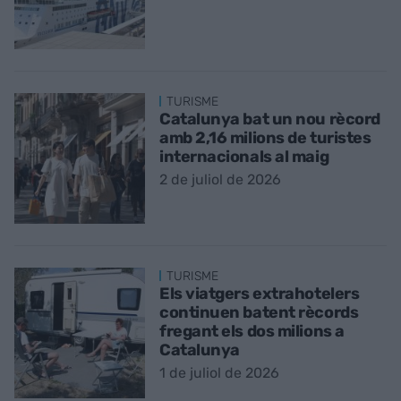
TURISME
Catalunya bat un nou rècord
amb 2,16 milions de turistes
internacionals al maig
2 de juliol de 2026
TURISME
Els viatgers extrahotelers
continuen batent rècords
fregant els dos milions a
Catalunya
1 de juliol de 2026