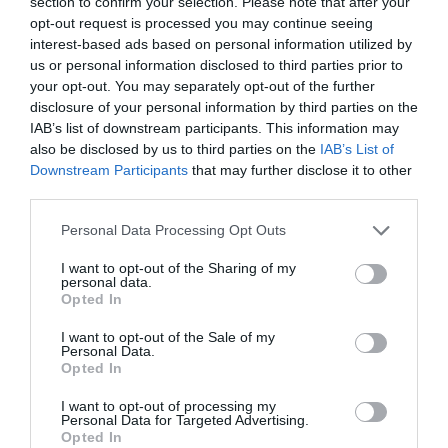
section to confirm your selection. Please note that after your
opt-out request is processed you may continue seeing
interest-based ads based on personal information utilized by
us or personal information disclosed to third parties prior to
your opt-out. You may separately opt-out of the further
disclosure of your personal information by third parties on the
IAB’s list of downstream participants. This information may
also be disclosed by us to third parties on the
IAB’s List of
Downstream Participants
that may further disclose it to other
third parties.
Personal Data Processing Opt Outs
I want to opt-out of the Sharing of my
personal data.
Opted In
I want to opt-out of the Sale of my
Personal Data.
Opted In
I want to opt-out of processing my
Personal Data for Targeted Advertising.
Opted In