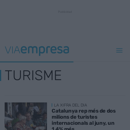
TURISME
LA XIFRA DEL DIA
Catalunya rep més de dos
milions de turistes
internacionals al juny, un
1,4% més