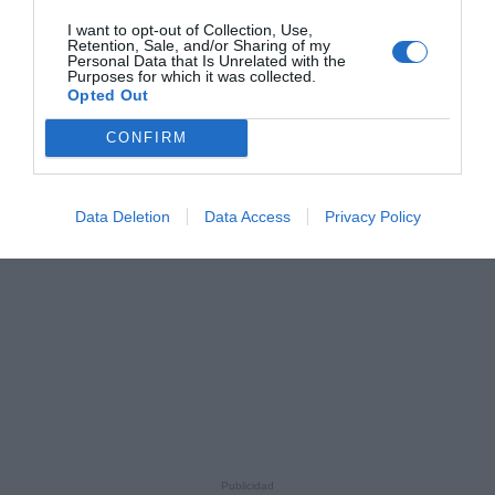
I want to opt-out of Collection, Use,
Retention, Sale, and/or Sharing of my
Personal Data that Is Unrelated with the
Purposes for which it was collected.
Opted Out
CONFIRM
Data Deletion
Data Access
Privacy Policy