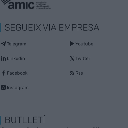
SEGUEIX VIA EMPRESA
Telegram
Youtube
Linkedin
Twitter
Facebook
Rss
Instagram
BUTLLETÍ