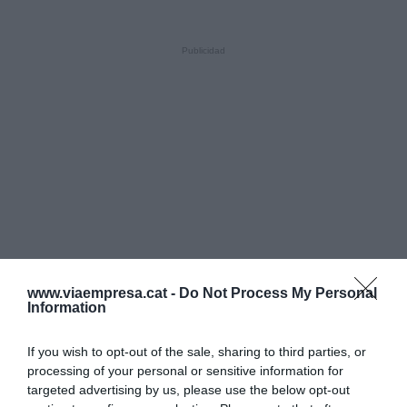
www.viaempresa.cat -
Do Not Process My Personal
Information
If you wish to opt-out of the sale, sharing to third parties, or
processing of your personal or sensitive information for
targeted advertising by us, please use the below opt-out