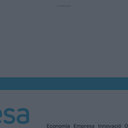
Economia
Empresa
Innovació
O