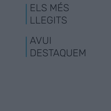
ELS MÉS
LLEGITS
AVUI
DESTAQUEM