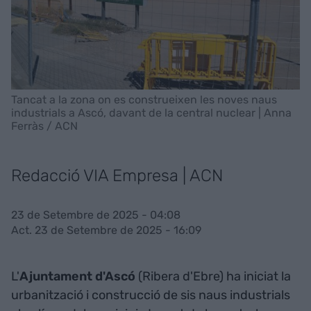
Tancat a la zona on es construeixen les noves naus
industrials a Ascó, davant de la central nuclear | Anna
Ferràs / ACN
Redacció VIA Empresa | ACN
23 de Setembre de 2025 - 04:08
Act. 23 de Setembre de 2025 - 16:09
L'
Ajuntament d'Ascó
(Ribera d'Ebre) ha iniciat la
urbanització i construcció de sis naus industrials