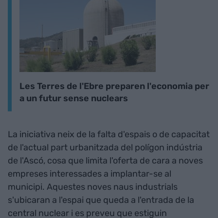
Les Terres de l'Ebre preparen l'economia per
a un futur sense nuclears
La iniciativa neix de la falta d'espais o de capacitat
de l'actual part urbanitzada del polígon indústria
de l'Ascó, cosa que limita l'oferta de cara a noves
empreses interessades a implantar-se al
municipi. Aquestes noves naus industrials
s'ubicaran a l'espai que queda a l'entrada de la
central nuclear i es preveu que estiguin