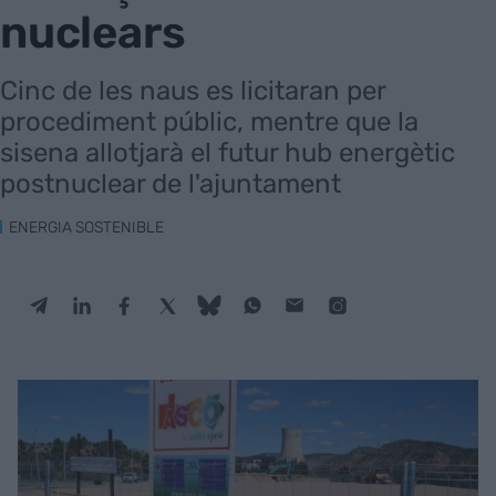
nuclears
Cinc de les naus es licitaran per
procediment públic, mentre que la
sisena allotjarà el futur hub energètic
postnuclear de l'ajuntament
ENERGIA SOSTENIBLE