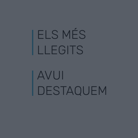
ELS MÉS
LLEGITS
AVUI
DESTAQUEM