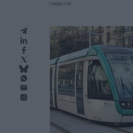
MOBILITAT