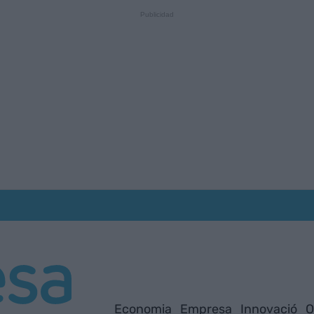
Economia
Empresa
Innovació
O