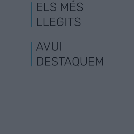
ELS MÉS
LLEGITS
AVUI
DESTAQUEM