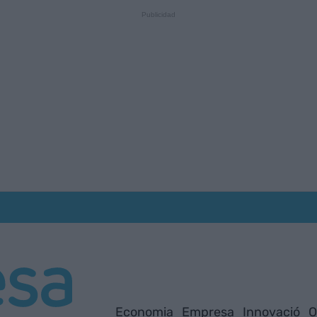
Economia
Empresa
Innovació
O