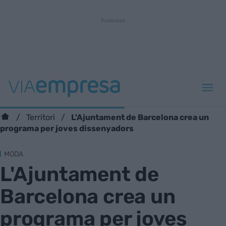
L'Ajuntament de Barcelona crea un
Territori
programa per joves dissenyadors
MODA
L'Ajuntament de
Barcelona crea un
programa per joves