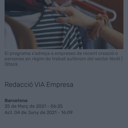
El programa s’adreça a empreses de recent creació o
persones en règim de treball autònom del sector tèxtil |
iStock
Redacció VIA Empresa
Barcelona
25 de Març de 2021 - 06:25
Act. 04 de Juny de 2021 - 16:09