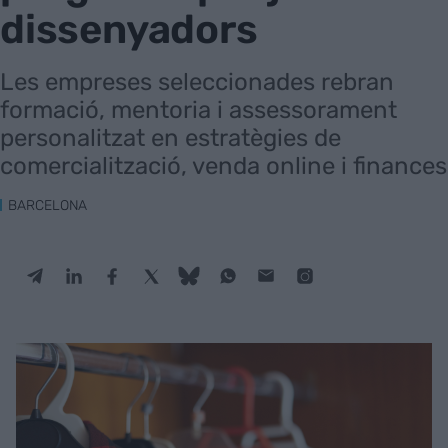
dissenyadors
Les empreses seleccionades rebran
formació, mentoria i assessorament
personalitzat en estratègies de
comercialització, venda online i finances
BARCELONA