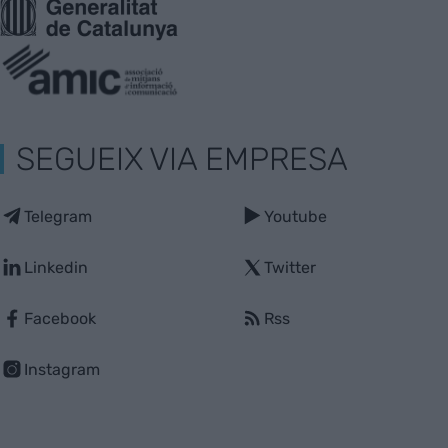
SEGUEIX VIA EMPRESA
Telegram
Youtube
Linkedin
Twitter
Facebook
Rss
Instagram