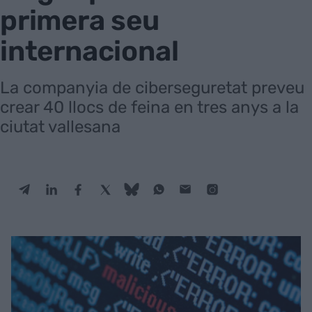
primera seu
internacional
La companyia de ciberseguretat preveu
crear 40 llocs de feina en tres anys a la
ciutat vallesana