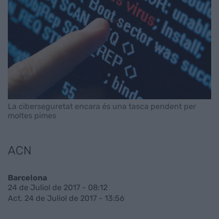
La ciberseguretat encara és una tasca pendent per
moltes pimes
ACN
Barcelona
24 de Juliol de 2017 - 08:12
Act. 24 de Juliol de 2017 - 13:56