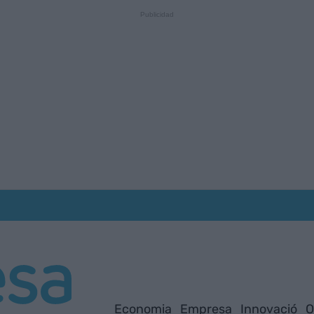
Economia
Empresa
Innovació
O