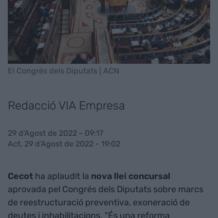
El Congrés dels Diputats | ACN
Redacció VIA Empresa
29 d'Agost de 2022 - 09:17
Act. 29 d'Agost de 2022 - 19:02
Cecot
ha aplaudit la
nova llei concursal
aprovada pel Congrés dels Diputats sobre marcs
de reestructuració preventiva, exoneració de
deutes i inhabilitacions. "És una reforma