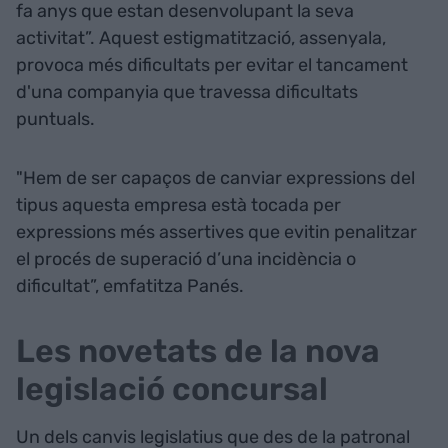
fa anys que estan desenvolupant la seva
activitat”. Aquest estigmatització, assenyala,
provoca més dificultats per evitar el tancament
d'una companyia que travessa dificultats
puntuals.
"Hem de ser capaços de canviar expressions del
tipus aquesta empresa està tocada per
expressions més assertives que evitin penalitzar
el procés de superació d’una incidència o
dificultat”, emfatitza Panés.
Les novetats de la nova
legislació concursal
Un dels canvis legislatius que des de la patronal