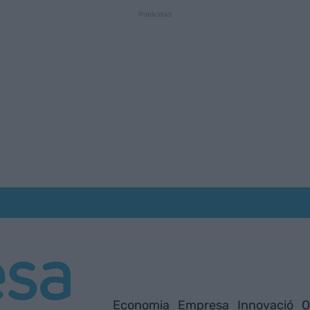
Economia
Empresa
Innovació
O