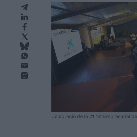
Celebració de la 21 Nit Empresarial de