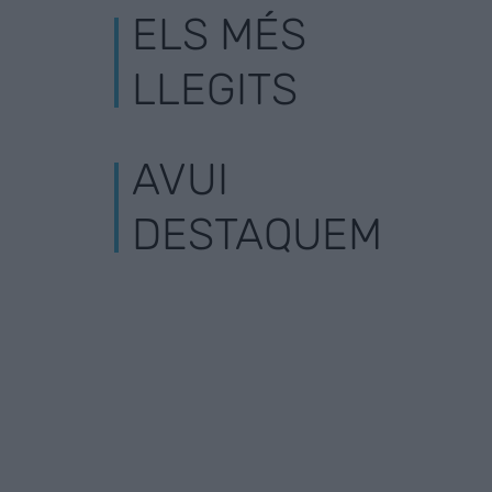
ELS MÉS
LLEGITS
AVUI
DESTAQUEM