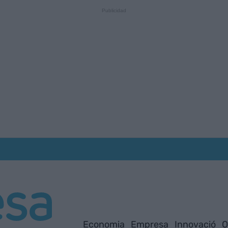
Economia
Empresa
Innovació
O