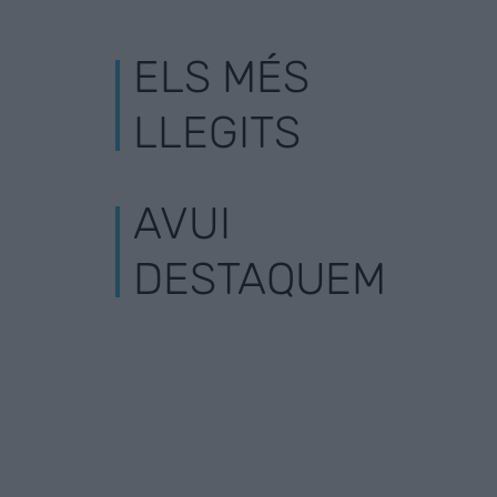
ELS MÉS
LLEGITS
AVUI
DESTAQUEM