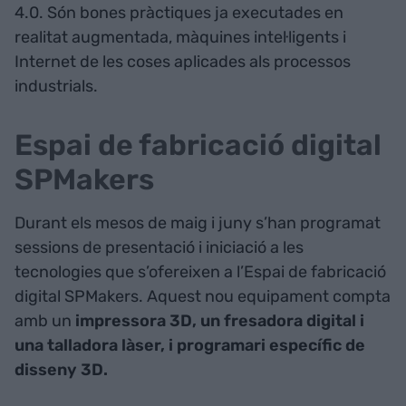
4.0. Són bones pràctiques ja executades en
realitat augmentada, màquines intel·ligents i
Internet de les coses aplicades als processos
industrials.
Espai de fabricació digital
SPMakers
Durant els mesos de maig i juny s’han programat
sessions de presentació i iniciació a les
tecnologies que s’ofereixen a l’Espai de fabricació
digital SPMakers. Aquest nou equipament compta
amb un
impressora 3D, un fresadora digital i
una talladora làser, i programari específic de
disseny 3D.