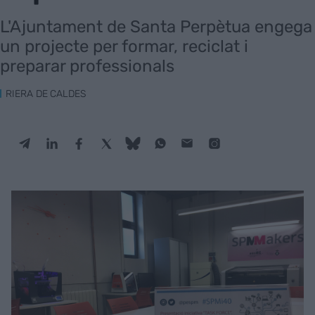
L'Ajuntament de Santa Perpètua engega
un projecte per formar, reciclat i
preparar professionals
RIERA DE CALDES