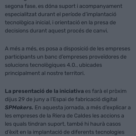
segona fase, es dóna suport i acompanyament
especialitzat durant el període d’implantació
tecnològica inicial, i orientació en la presa de
decisions durant aquest procés de canvi.
A més a més, es posa a disposició de les empreses
participants un banc d’empreses proveïdores de
solucions tecnològiques 4.0., ubicades
principalment al nostre territori.
La presentació de la iniciativa
es farà el pròxim
dijus 29 de juny a l’Espai de fabricació digital
SPMakers.
En aquesta jornada, a més d’explicar a
les empreses de la Riera de Caldes les accions a
les quals tindran suport, també hi haurà casos
d’èxit en la implantació de diferents tecnologies