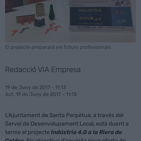
El projecte prepararà els futurs professionals
Redacció VIA Empresa
19 de Juny de 2017 - 11:13
Act. 19 de Juny de 2017 - 11:13
L'Ajuntament de Santa Perpètua, a través del
Servei de Desenvolupament Local, està duent a
terme el projecte
Indústria 4.0 a la Riera de
Caldes
.
Els objectius d'aquesta nova oferta de