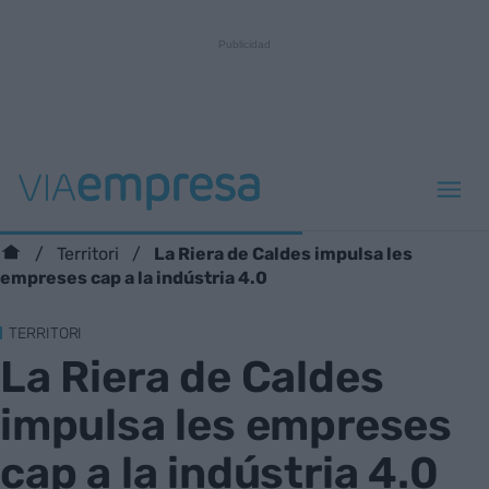
La Riera de Caldes impulsa les
Territori
empreses cap a la indústria 4.0
TERRITORI
La Riera de Caldes
impulsa les empreses
cap a la indústria 4.0