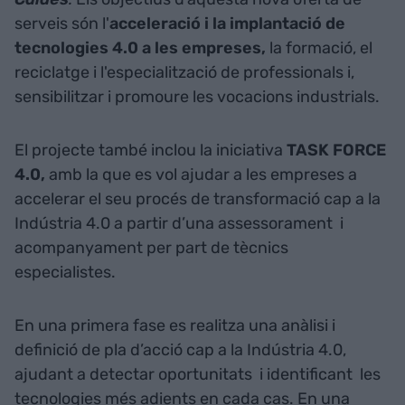
serveis són l'
acceleració i la implantació de
tecnologies 4.0 a les empreses,
la formació, el
reciclatge i l'especialització de professionals i,
sensibilitzar i promoure les vocacions industrials.
El projecte també inclou la iniciativa
TASK FORCE
4.0,
amb la que es vol ajudar a les empreses a
accelerar el seu procés de transformació cap a la
Indústria 4.0 a partir d’una assessorament i
acompanyament per part de tècnics
especialistes.
En una primera fase es realitza una anàlisi i
definició de pla d’acció cap a la Indústria 4.0,
ajudant a detectar oportunitats i identificant les
tecnologies més adients en cada cas. En una